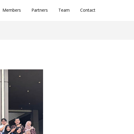
Members
Partners
Team
Contact