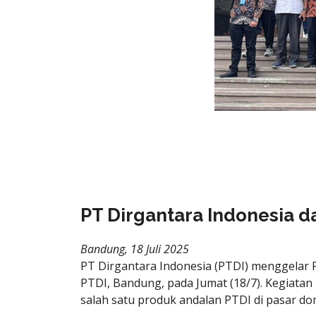
PT Dirgantara Indonesia 
Bandung, 18 Juli 2025
PT Dirgantara Indonesia (PTDI) menggelar 
PTDI, Bandung, pada Jumat (18/7). Kegiata
salah satu produk andalan PTDI di pasar do