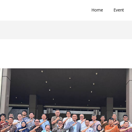
Home
Event