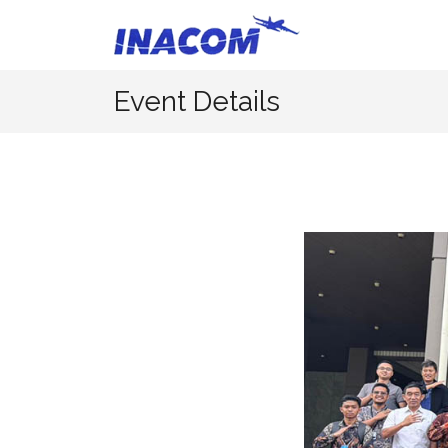
Event Details